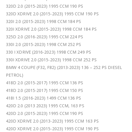
320D 2.0 (2015-2023) 1995 CCM 190 PS
320D XDRIVE 2.0 (2015-2023) 1995 CCM 190 PS
320I 2.0 (2015-2023) 1998 CCM 184 PS
320I XDRIVE 2.0 (2015-2023) 1998 CCM 184 PS
325D 2.0 (2016-2023) 1995 CCM 224 PS
330I 2.0 (2015-2023) 1998 CCM 252 PS
330 I XDRIVE (2016-2023) 1998 CCM 249 PS
330I XDRIVE 2.0 (2015-2023) 1998 CCM 252 PS
BMW 4 COUPE (F32, F82) (2013-2023) 136 – 252 PS DIESEL
PETROL)
418D 2.0 (2015-2017) 1995 CCM 136 PS
418D 2.0 (2015-2017) 1995 CCM 150 PS
418I 1.5 (2016-2023) 1499 CCM 136 PS
420D 2.0 (2013 2023) 1995 CCM, 163 PS
420D 2.0 (2015-2023) 1995 CCM 190 PS
420D XDRIVE 2.0 (2013-2023) 1995 CCM 163 PS
420D XDRIVE 2.0 (2015-2023) 1995 CCM 190 PS