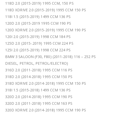
118D 2.0 (2015-2019) 1995 CCM, 150 PS
118D XDRIVE 2.0 (2015-2019) 1995 CCM 150 PS
118I 1.5 (2015-2019) 1499 CCM 136 PS
120D 2.0 (2015-2019 1995 CCM 190 PS
120D XDRIVE 2.0 (2015-2019) 1995 CCM 190 PS
120I 2.0 (2015-2019) 1998 CCM 184 PS
125D 2.0 (2015-.2019) 1995 CCM 224 PS
125I 2.0 (2015-2019) 1998 CCM 224 PS
BMW 3 SALOON (F30, F80) (2011-2018) 116 – 252 PS
DIESEL, PETROL, PETROL/ELECTRO)
316D 2.0 (2011-2018) 1995 CCM 116 PS
318D 2.0 (2014-2018) 1995 CCM 150 PS
318D XDRIVE 2.0 (2014-2018) 1995 CCM 150 PS
318I 1.5 (2015-2018) 1499 CCM 136 PS
320D 2.0 (2014-2018) 1995 CCM 190 PS
320D 2.0 (2011-2018) 1995 CCM 163 PS
320D XDRIVE 2.0 (2014-2018) 1995 CCM 190 PS