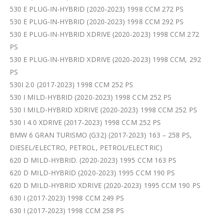
530 E PLUG-IN-HYBRID (2020-2023) 1998 CCM 272 PS
530 E PLUG-IN-HYBRID (2020-2023) 1998 CCM 292 PS
530 E PLUG-IN-HYBRID XDRIVE (2020-2023) 1998 CCM 272
PS
530 E PLUG-IN-HYBRID XDRIVE (2020-2023) 1998 CCM, 292
PS
530I 2.0 (2017-2023) 1998 CCM 252 PS
530 I MILD-HYBRID (2020-2023) 1998 CCM 252 PS
530 I MILD-HYBRID XDRIVE (2020-2023) 1998 CCM 252 PS
530 I 4.0 XDRIVE (2017-2023) 1998 CCM 252 PS
BMW 6 GRAN TURISMO (G32) (2017-2023) 163 – 258 PS,
DIESEL/ELECTRO, PETROL, PETROL/ELECTRIC)
620 D MILD-HYBRID. (2020-2023) 1995 CCM 163 PS
620 D MILD-HYBRID (2020-2023) 1995 CCM 190 PS
620 D MILD-HYBRID XDRIVE (2020-2023) 1995 CCM 190 PS
630 I (2017-2023) 1998 CCM 249 PS
630 I (2017-2023) 1998 CCM 258 PS