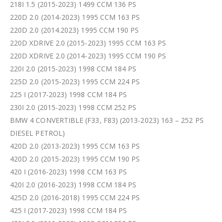
218I 1.5 (2015-2023) 1499 CCM 136 PS
220D 2.0 (2014-2023) 1995 CCM 163 PS
220D 2.0 (2014.2023) 1995 CCM 190 PS
220D XDRIVE 2.0 (2015-2023) 1995 CCM 163 PS
220D XDRIVE 2.0 (2014-2023) 1995 CCM 190 PS
220I 2.0 (2015-2023) 1998 CCM 184 PS
225D 2.0 (2015-2023) 1995 CCM 224 PS
225 I (2017-2023) 1998 CCM 184 PS
230I 2.0 (2015-2023) 1998 CCM 252 PS
BMW 4 CONVERTIBLE (F33, F83) (2013-2023) 163 – 252 PS
DIESEL PETROL)
420D 2.0 (2013-2023) 1995 CCM 163 PS
420D 2.0 (2015-2023) 1995 CCM 190 PS
420 I (2016-2023) 1998 CCM 163 PS
420I 2.0 (2016-2023) 1998 CCM 184 PS
425D 2.0 (2016-2018) 1995 CCM 224 PS
425 I (2017-2023) 1998 CCM 184 PS