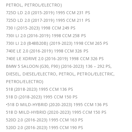
PETROL, PETROL/ELECTRO)
725D LD 2.0 (2015-2019) 1995 CCM 231 PS
725D LD 2.0 (2017-2019) 1995 CCM 211 PS
730 I (2015-2023) 1998 CCM 249 PS
730I LI 2.0 (2016-2019) 1998 CCM 258 PS
730I LI 2.0 (B48B20B) (2019-2023) 1998 CCM 265 PS
740E LE 2.0 (2016-2019) 1998 CCM 326 PS
740E LE XDRIVE 2.0 (2016-2019) 1998 CCM 326 PS
BMW 5 SALOON (G30, F90) (2016-2023) 136 – 292 PS,
DIESEL, DIESEL/ELECTRO, PETROL, PETROL/ELECTRIC,
PETROL/ELECTRO)
518 (2018-2023) 1995 CCM 136 PS
518 D (2018-2023) 1995 CCM 150 PS
•518 D MILD-HYBRID (2020-2023) 1995 CCM 136 PS
518 D MILD-HYBRID (2020-2023) 1995 CCM 150 PS
520D 2.0 (2016-2023) 1995 CCM 163 PS
520D 2.0 (2016-2023) 1995 CCM 190 PS