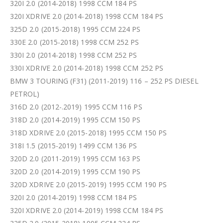
320I 2.0 (2014-2018) 1998 CCM 184 PS
320I XDRIVE 2.0 (2014-2018) 1998 CCM 184 PS
325D 2.0 (2015-2018) 1995 CCM 224 PS
330E 2.0 (2015-2018) 1998 CCM 252 PS
330I 2.0 (2014-2018) 1998 CCM 252 PS
330I XDRIVE 2.0 (2014-2018) 1998 CCM 252 PS
BMW 3 TOURING (F31) (2011-2019) 116 – 252 PS DIESEL
PETROL)
316D 2.0 (2012-.2019) 1995 CCM 116 PS
318D 2.0 (2014-2019) 1995 CCM 150 PS
318D XDRIVE 2.0 (2015-2018) 1995 CCM 150 PS
318I 1.5 (2015-2019) 1499 CCM 136 PS
320D 2.0 (2011-2019) 1995 CCM 163 PS
320D 2.0 (2014-2019) 1995 CCM 190 PS
320D XDRIVE 2.0 (2015-2019) 1995 CCM 190 PS
320I 2.0 (2014-2019) 1998 CCM 184 PS
320I XDRIVE 2.0 (2014-2019) 1998 CCM 184 PS