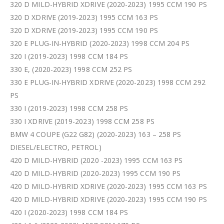
320 D MILD-HYBRID XDRIVE (2020-2023) 1995 CCM 190 PS
320 D XDRIVE (2019-2023) 1995 CCM 163 PS
320 D XDRIVE (2019-2023) 1995 CCM 190 PS
320 E PLUG-IN-HYBRID (2020-2023) 1998 CCM 204 PS
320 I (2019-2023) 1998 CCM 184 PS
330 E, (2020-2023) 1998 CCM 252 PS
330 E PLUG-IN-HYBRID XDRIVE (2020-2023) 1998 CCM 292
PS
330 I (2019-2023) 1998 CCM 258 PS
330 I XDRIVE (2019-2023) 1998 CCM 258 PS
BMW 4 COUPE (G22 G82) (2020-2023) 163 – 258 PS
DIESEL/ELECTRO, PETROL)
420 D MILD-HYBRID (2020 -2023) 1995 CCM 163 PS
420 D MILD-HYBRID (2020-2023) 1995 CCM 190 PS
420 D MILD-HYBRID XDRIVE (2020-2023) 1995 CCM 163 PS
420 D MILD-HYBRID XDRIVE (2020-2023) 1995 CCM 190 PS
420 I (2020-2023) 1998 CCM 184 PS