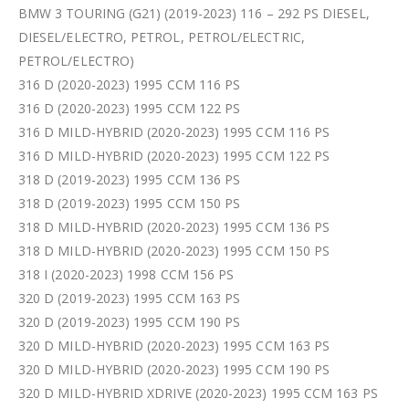
BMW 3 TOURING (G21) (2019-2023) 116 – 292 PS DIESEL,
DIESEL/ELECTRO, PETROL, PETROL/ELECTRIC,
PETROL/ELECTRO)
316 D (2020-2023) 1995 CCM 116 PS
316 D (2020-2023) 1995 CCM 122 PS
316 D MILD-HYBRID (2020-2023) 1995 CCM 116 PS
316 D MILD-HYBRID (2020-2023) 1995 CCM 122 PS
318 D (2019-2023) 1995 CCM 136 PS
318 D (2019-2023) 1995 CCM 150 PS
318 D MILD-HYBRID (2020-2023) 1995 CCM 136 PS
318 D MILD-HYBRID (2020-2023) 1995 CCM 150 PS
318 I (2020-2023) 1998 CCM 156 PS
320 D (2019-2023) 1995 CCM 163 PS
320 D (2019-2023) 1995 CCM 190 PS
320 D MILD-HYBRID (2020-2023) 1995 CCM 163 PS
320 D MILD-HYBRID (2020-2023) 1995 CCM 190 PS
320 D MILD-HYBRID XDRIVE (2020-2023) 1995 CCM 163 PS