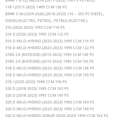
BMW 1 (F52) SALOON (2017-2023) 136 PS PETROL)
118 I (2017-2023) 1499 CCM 136 PS
BMW 3 SALOON (G20) (2018-2023) 116 – 292 PS DIESEL,
DIESEL/ELECTRO, PETROL, PETROL/ELECTRIC)
316 (2020-2023) 1995 CCM 116 PS
316 D (2020-2023) 1995 CCM 122 PS
316 D MILD-HYBRID (2020-2023) 1995 CCM 116 PS
316 D MILD-HYBRID (2020-2023) 1995 CCM 122 PS
318D 2.0 (B47D20B) (2019-2023) 1995 CCM 136 PS
318D 2.0 (B47D20B) (2019-2023) 1995 CCM 150 PS
318 D MILD-HYBRID (2020-2023) 1995 CCM 136 PS
318 D MILD-HYBRID (2020-2023) 1995 CCM 150 PS
318 I (2020-2023) 1998 CCM 156 PS
320 D (2018-2023) 1995 CCM 163 PS
320 D (2018-2023) 1995 CCM 190 PS
320 D MILD-HYBRID (2020-2023) 1995 CCM 163 PS
320 D MILD-HYBRID (2020-2023) 1995 CCM 190 PS
320 D MILD-HYBRID XDRIVE (2020-2023) 1995 CCM 163 PS