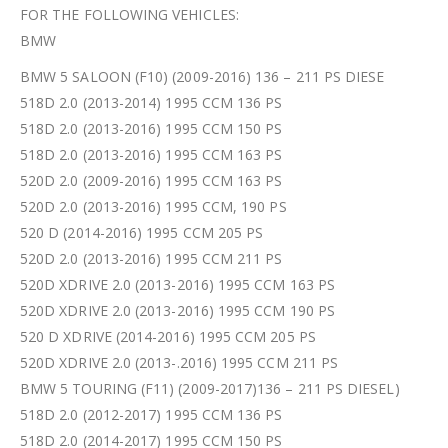
FOR THE FOLLOWING VEHICLES:
BMW
BMW 5 SALOON (F10) (2009-2016) 136 – 211 PS DIESE
518D 2.0 (2013-2014) 1995 CCM 136 PS
518D 2.0 (2013-2016) 1995 CCM 150 PS
518D 2.0 (2013-2016) 1995 CCM 163 PS
520D 2.0 (2009-2016) 1995 CCM 163 PS
520D 2.0 (2013-2016) 1995 CCM, 190 PS
520 D (2014-2016) 1995 CCM 205 PS
520D 2.0 (2013-2016) 1995 CCM 211 PS
520D XDRIVE 2.0 (2013-2016) 1995 CCM 163 PS
520D XDRIVE 2.0 (2013-2016) 1995 CCM 190 PS
520 D XDRIVE (2014-2016) 1995 CCM 205 PS
520D XDRIVE 2.0 (2013-.2016) 1995 CCM 211 PS
BMW 5 TOURING (F11) (2009-2017)136 – 211 PS DIESEL)
518D 2.0 (2012-2017) 1995 CCM 136 PS
518D 2.0 (2014-2017) 1995 CCM 150 PS