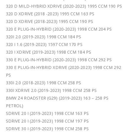
320 D MILD-HYBRID XDRIVE (2020-2023) 1995 CCM 190 PS
320 D XDRIVE (2018 -2023) 1995 CCM 163 PS
320 D XDRIVE (2018-2023) 1995 CCM 190 PS
320 E PLUG-IN-HYBRID (2020-2023) 1998 CCM 204 PS
320I 2.0 (2019-2023) 1998 CCM 184 PS
320 I 1.6 (2019-2023) 1597 CCM 170 PS
320 I XDRIVE (2019-2023) 1998 CCM 184 PS
330 E PLUG-IN-HYBRID (2020-2023) 1998 CCM 292 PS
330 E PLUG-IN-HYBRID XDRIVE (2020-2023) 1998 CCM 292
PS
330I 2.0 (2018-2023) 1998 CCM 258 PS
330I XDRIVE 2.0 (2019-2023) 1998 CCM 258 PS
BMW Z4 ROADSTER (G29) (2019-2023) 163 – 258 PS
PETROL)
SDRIVE 20 I (2019-2023) 1998 CCM 163 PS
SDRIVE 20 I (2019-2023) 1998 CCM 197 PS
SDRIVE 30 I (2019-2023) 1998 CCM 258 PS