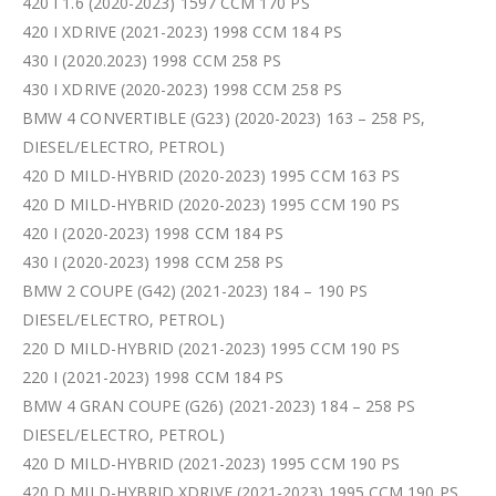
420 I 1.6 (2020-2023) 1597 CCM 170 PS
420 I XDRIVE (2021-2023) 1998 CCM 184 PS
430 I (2020.2023) 1998 CCM 258 PS
430 I XDRIVE (2020-2023) 1998 CCM 258 PS
BMW 4 CONVERTIBLE (G23) (2020-2023) 163 – 258 PS,
DIESEL/ELECTRO, PETROL)
420 D MILD-HYBRID (2020-2023) 1995 CCM 163 PS
420 D MILD-HYBRID (2020-2023) 1995 CCM 190 PS
420 I (2020-2023) 1998 CCM 184 PS
430 I (2020-2023) 1998 CCM 258 PS
BMW 2 COUPE (G42) (2021-2023) 184 – 190 PS
DIESEL/ELECTRO, PETROL)
220 D MILD-HYBRID (2021-2023) 1995 CCM 190 PS
220 I (2021-2023) 1998 CCM 184 PS
BMW 4 GRAN COUPE (G26) (2021-2023) 184 – 258 PS
DIESEL/ELECTRO, PETROL)
420 D MILD-HYBRID (2021-2023) 1995 CCM 190 PS
420 D MILD-HYBRID XDRIVE (2021-2023) 1995 CCM 190 PS