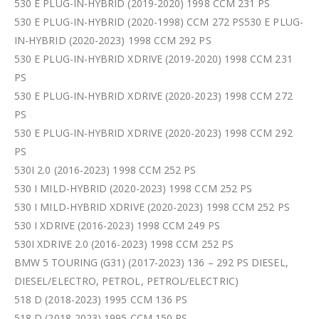
530 E PLUG-IN-HYBRID (2019-2020) 1998 CCM 231 PS
530 E PLUG-IN-HYBRID (2020-1998) CCM 272 PS530 E PLUG-
IN-HYBRID (2020-2023) 1998 CCM 292 PS
530 E PLUG-IN-HYBRID XDRIVE (2019-2020) 1998 CCM 231
PS
530 E PLUG-IN-HYBRID XDRIVE (2020-2023) 1998 CCM 272
PS
530 E PLUG-IN-HYBRID XDRIVE (2020-2023) 1998 CCM 292
PS
530I 2.0 (2016-2023) 1998 CCM 252 PS
530 I MILD-HYBRID (2020-2023) 1998 CCM 252 PS
530 I MILD-HYBRID XDRIVE (2020-2023) 1998 CCM 252 PS
530 I XDRIVE (2016-2023) 1998 CCM 249 PS
530I XDRIVE 2.0 (2016-2023) 1998 CCM 252 PS
BMW 5 TOURING (G31) (2017-2023) 136 – 292 PS DIESEL,
DIESEL/ELECTRO, PETROL, PETROL/ELECTRIC)
518 D (2018-2023) 1995 CCM 136 PS
518 D (2018-2023) 1995 CCM 150 PS