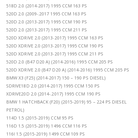
518D 2.0 (2014-2017) 1995 CCM 163 PS
520D 2.0 (2009-.2017 1995 CCM 163 PS
520D 2.0 (2013-2017) 1995 CCM 190 PS
520D 2.0 (2013-2017) 1995 CCM 211 PS
520D XDRIVE 2.0 (2013-2017) 1995 CCM 163 PS
520D XDRIVE 2.0 (2013-2017) 1995 CCM 190 PS
520D XDRIVE 2.0 (2013-2017) 1995 CCM 211 PS
520D 2.0 (B47 D20 A) (2014-2016) 1995 CCM 205 PS
520D XDRIVE 2.0 (B47 D20 A) (2014-2016) 1995 CCM 205 PS
BMW X3 (F25) (2014-2017) 150 – 190 PS DIESEL)
SDRIVE18D 2.0 (2014-2017) 1995 CCM 150 PS
XDRIVE20D 2.0 (2014-.2017) 1995 CCM 190 PS
BMW 1 HATCHBACK (F20) (2015-2019) 95 – 224 PS DIESEL
PETROL)
114D 1.5 (2015-2019) CCM 95 PS
116D 1.5 (2015-2019) 1496 CCM 116 PS
116I 1.5 (2015-2019) 1499 CCM 109 PS