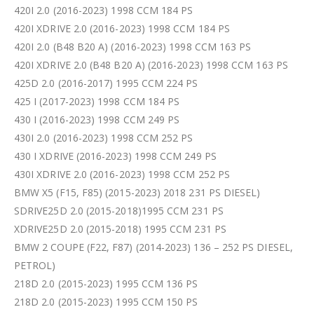
420I 2.0 (2016-2023) 1998 CCM 184 PS
420I XDRIVE 2.0 (2016-2023) 1998 CCM 184 PS
420I 2.0 (B48 B20 A) (2016-2023) 1998 CCM 163 PS
420I XDRIVE 2.0 (B48 B20 A) (2016-2023) 1998 CCM 163 PS
425D 2.0 (2016-2017) 1995 CCM 224 PS
425 I (2017-2023) 1998 CCM 184 PS
430 I (2016-2023) 1998 CCM 249 PS
430I 2.0 (2016-2023) 1998 CCM 252 PS
430 I XDRIVE (2016-2023) 1998 CCM 249 PS
430I XDRIVE 2.0 (2016-2023) 1998 CCM 252 PS
BMW X5 (F15, F85) (2015-2023) 2018 231 PS DIESEL)
SDRIVE25D 2.0 (2015-2018)1995 CCM 231 PS
XDRIVE25D 2.0 (2015-2018) 1995 CCM 231 PS
BMW 2 COUPE (F22, F87) (2014-2023) 136 – 252 PS DIESEL,
PETROL)
218D 2.0 (2015-2023) 1995 CCM 136 PS
218D 2.0 (2015-2023) 1995 CCM 150 PS