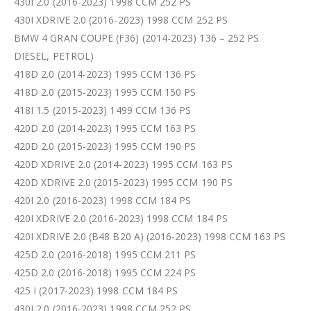
430I 2.0 (2016-2023) 1998 CCM 252 PS
430I XDRIVE 2.0 (2016-2023) 1998 CCM 252 PS
BMW 4 GRAN COUPE (F36) (2014-2023) 136 – 252 PS
DIESEL, PETROL)
418D 2.0 (2014-2023) 1995 CCM 136 PS
418D 2.0 (2015-2023) 1995 CCM 150 PS
418I 1.5 (2015-2023) 1499 CCM 136 PS
420D 2.0 (2014-2023) 1995 CCM 163 PS
420D 2.0 (2015-2023) 1995 CCM 190 PS
420D XDRIVE 2.0 (2014-2023) 1995 CCM 163 PS
420D XDRIVE 2.0 (2015-2023) 1995 CCM 190 PS
420I 2.0 (2016-2023) 1998 CCM 184 PS
420I XDRIVE 2.0 (2016-2023) 1998 CCM 184 PS
420I XDRIVE 2.0 (B48 B20 A) (2016-2023) 1998 CCM 163 PS
425D 2.0 (2016-2018) 1995 CCM 211 PS
425D 2.0 (2016-2018) 1995 CCM 224 PS
425 I (2017-2023) 1998 CCM 184 PS
430I 2.0 (2016-2023) 1998 CCM 252 PS