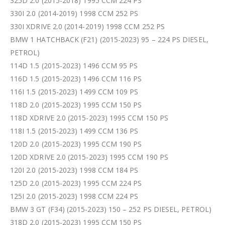
325D 2.0 (2015-2018) 1995 CCM 224 PS
330I 2.0 (2014-2019) 1998 CCM 252 PS
330I XDRIVE 2.0 (2014-2019) 1998 CCM 252 PS
BMW 1 HATCHBACK (F21) (2015-2023) 95 – 224 PS DIESEL,
PETROL)
114D 1.5 (2015-2023) 1496 CCM 95 PS
116D 1.5 (2015-2023) 1496 CCM 116 PS
116I 1.5 (2015-2023) 1499 CCM 109 PS
118D 2.0 (2015-2023) 1995 CCM 150 PS
118D XDRIVE 2.0 (2015-2023) 1995 CCM 150 PS
118I 1.5 (2015-2023) 1499 CCM 136 PS
120D 2.0 (2015-2023) 1995 CCM 190 PS
120D XDRIVE 2.0 (2015-2023) 1995 CCM 190 PS
120I 2.0 (2015-2023) 1998 CCM 184 PS
125D 2.0 (2015-2023) 1995 CCM 224 PS
125I 2.0 (2015-2023) 1998 CCM 224 PS
BMW 3 GT (F34) (2015-2023) 150 – 252 PS DIESEL, PETROL)
318D 2.0 (2015-2023) 1995 CCM 150 PS