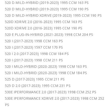
520 D MILD-HYBRID (2019-2023) 1995 CCM 163 PS
520 D MILD-HYBRID (2019-2023) 1995 CCM 190 PS
520 D MILD-HYBRID XDRIVE (2019-2023) 1995 CCM 190 PS
520D XDRIVE 2.0 (2016-2023) 1995 CCM 163 PS
520D XDRIVE 2.0 (2016-2023) 1995 CCM 190 PS
520 E PLUG-IN-HYBRID (2021-2023) 1998 CCM 204 PS
520 I (2017-2023) 1998 CCM 163 PS
520 I (2017-2023) 1597 CCM 170 PS
520 I 2.0 (2017-2023) 1998 CCM 184 PS
520 I (2017-2023) 1998 CCM 211 PS
520 I MILD-HYBRID (2020-2023) 1998 CCM 163 PS
520 I MILD-HYBRID (2020-2023) 1998 CCM 184 PS
525 D (2017-2023) 1995 CCM 211 PS
525 D 2.0 (2017-2023) 1995 CCM 231 PS
530E IPERFORMANCE 2.0 (2017-2023) 1998 CCM 252 PS
530E IPERFORMANCE XDRIVE 2.0 (2017-2023) 1998 CCM 252
PS