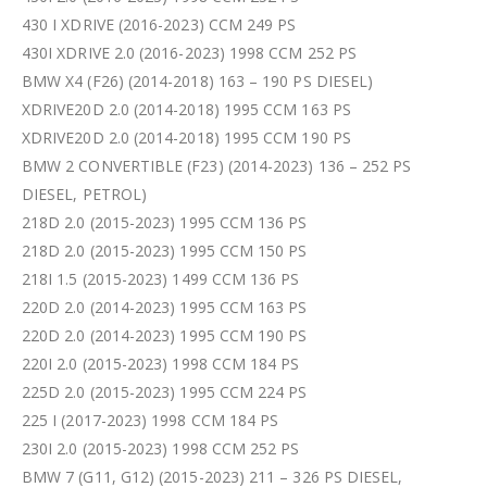
430 I XDRIVE (2016-2023) CCM 249 PS
430I XDRIVE 2.0 (2016-2023) 1998 CCM 252 PS
BMW X4 (F26) (2014-2018) 163 – 190 PS DIESEL)
XDRIVE20D 2.0 (2014-2018) 1995 CCM 163 PS
XDRIVE20D 2.0 (2014-2018) 1995 CCM 190 PS
BMW 2 CONVERTIBLE (F23) (2014-2023) 136 – 252 PS
DIESEL, PETROL)
218D 2.0 (2015-2023) 1995 CCM 136 PS
218D 2.0 (2015-2023) 1995 CCM 150 PS
218I 1.5 (2015-2023) 1499 CCM 136 PS
220D 2.0 (2014-2023) 1995 CCM 163 PS
220D 2.0 (2014-2023) 1995 CCM 190 PS
220I 2.0 (2015-2023) 1998 CCM 184 PS
225D 2.0 (2015-2023) 1995 CCM 224 PS
225 I (2017-2023) 1998 CCM 184 PS
230I 2.0 (2015-2023) 1998 CCM 252 PS
BMW 7 (G11, G12) (2015-2023) 211 – 326 PS DIESEL,