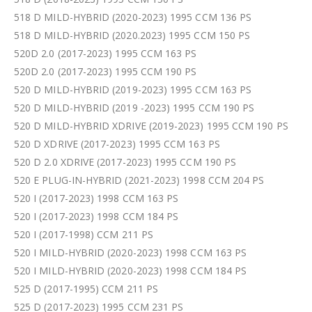
518 D MILD-HYBRID (2020-2023) 1995 CCM 136 PS
518 D MILD-HYBRID (2020.2023) 1995 CCM 150 PS
520D 2.0 (2017-2023) 1995 CCM 163 PS
520D 2.0 (2017-2023) 1995 CCM 190 PS
520 D MILD-HYBRID (2019-2023) 1995 CCM 163 PS
520 D MILD-HYBRID (2019 -2023) 1995 CCM 190 PS
520 D MILD-HYBRID XDRIVE (2019-2023) 1995 CCM 190 PS
520 D XDRIVE (2017-2023) 1995 CCM 163 PS
520 D 2.0 XDRIVE (2017-2023) 1995 CCM 190 PS
520 E PLUG-IN-HYBRID (2021-2023) 1998 CCM 204 PS
520 I (2017-2023) 1998 CCM 163 PS
520 I (2017-2023) 1998 CCM 184 PS
520 I (2017-1998) CCM 211 PS
520 I MILD-HYBRID (2020-2023) 1998 CCM 163 PS
520 I MILD-HYBRID (2020-2023) 1998 CCM 184 PS
525 D (2017-1995) CCM 211 PS
525 D (2017-2023) 1995 CCM 231 PS